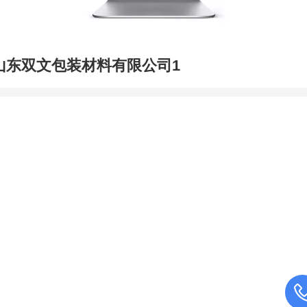
山东双文包装材料有限公司1